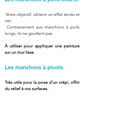
 Votre objectif, obtenir un effet tendu et 
net.
 Contrairement aux manchons à poils 
longs, ils ne gouttent pas.
À utiliser pour appliquer une peinture 
sur un mur lisse
.
Les manchons à picots.
Très utile pour la pose d'un crépi, offrir 
du relief à vos surfaces.