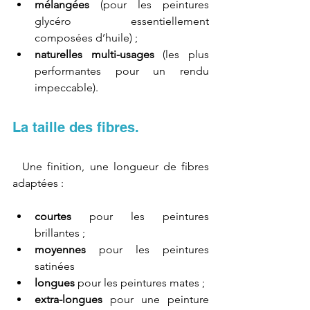
mélangées
 (pour les peintures 
glycéro essentiellement 
composées d’huile) ;
naturelles multi-usages
 (les plus 
performantes pour un rendu 
impeccable).
La taille des fibres.
  Une finition, une longueur de fibres 
adaptées :
courtes
 pour les peintures 
brillantes ;
moyennes
 pour les peintures 
satinées 
longues
 pour les peintures mates ;
extra-longues
 pour une peinture 