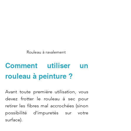
Rouleau à ravalement 
Comment utiliser un 
rouleau à peinture ?
Avant toute première utilisation, vous 
devez frotter le rouleau à sec pour 
retirer les fibres mal accrochées (sinon 
possibilité d’impuretés sur votre 
surface).