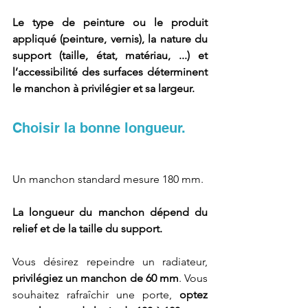
Le type de peinture ou le produit 
appliqué (peinture, vernis), la nature du 
support (taille, état, matériau, ...) et 
l’accessibilité des surfaces déterminent 
le manchon à privilégier et sa largeur.
Choisir la bonne longueur.
Un manchon standard mesure 180 mm.  
La longueur du manchon dépend du 
relief et de la taille du support. 
Vous désirez repeindre un radiateur, 
privilégiez un manchon de 60 mm
. Vous 
souhaitez rafraîchir une porte, 
optez 