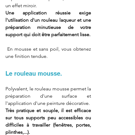
un effet miroir.
Une application réussie exige 
l'utilisation d'un rouleau laqueur et une 
préparation minutieuse de votre 
support qui doit être parfaitement lisse.
 En mousse et sans poil, vous obtenez 
une finition tendue.
Le rouleau mousse.
Polyvalent, le rouleau mousse permet la 
préparation d'une surface et 
l'application d'une peinture décorative.
Très pratique et souple, il est efficace 
sur tous supports peu accessibles ou 
difficiles à travailler (fenêtres, portes, 
plinthes,...).