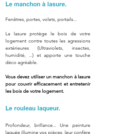
Le manchon à lasure.
Fenêtres, portes, volets, portails... 
La lasure protège le bois de votre 
logement contre toutes les agressions 
extérieures (Ultraviolets, insectes, 
humidité, ...) et apporte une touche 
déco agréable.
Vous devez utiliser un manchon à lasure 
pour couvrir efficacement et entretenir 
les bois de votre logement.
Le rouleau laqueur.
Profondeur, brillance... Une peinture 
laquée illumine vos pièces, leur confère 