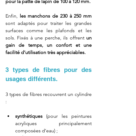
pour la patte de lapin de 100 à 120 mm.
Enfin, 
les manchons de 230 à 250 mm
sont adaptés pour traiter les grandes 
surfaces comme les plafonds et les 
sols. Fixés à une perche, ils offrent 
un 
gain de temps, un confort et une 
facilité d’utilisation très appréciables.
3 types de fibres pour des 
usages différents.
3 types de fibres recouvrent un cylindre 
:
synthétiques
 (pour les peintures 
acryliques principalement 
composées d’eau) ;