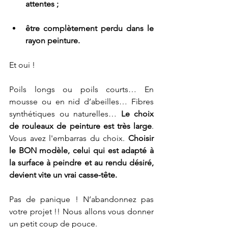
attentes ;
être complètement perdu dans le 
rayon peinture.
Et oui !
Poils longs ou poils courts… En 
mousse ou en nid d’abeilles… Fibres 
synthétiques ou naturelles… 
Le choix 
de rouleaux de peinture est très large
. 
Vous avez l'embarras du choix. 
Choisir 
le BON modèle, celui qui est adapté à 
la surface à peindre et au rendu désiré, 
devient vite un vrai casse-tête.
Pas de panique ! N’abandonnez pas 
votre projet !! Nous allons vous donner 
un petit coup de pouce.