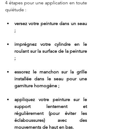
4 étapes pour une application en toute 
quiétude :
versez votre peinture dans un seau 
;
imprégnez votre cylindre en le 
roulant sur la surface de la peinture 
;
essorez le manchon sur la grille 
installée dans le seau pour une 
garniture homogène ;
appliquez votre peinture sur le 
support lentement et 
régulièrement (pour éviter les 
éclaboussures) avec des 
mouvements de haut en bas.