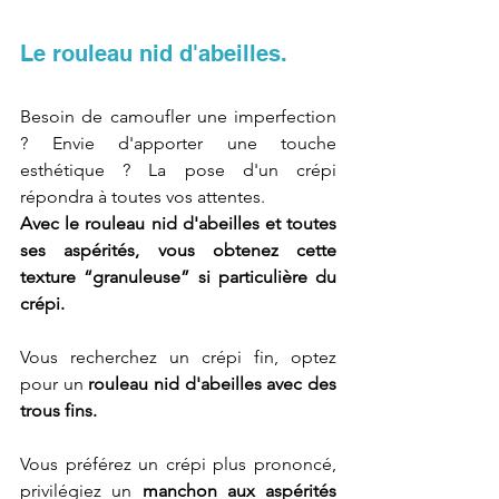
Le rouleau nid d'abeilles.
Besoin de camoufler une imperfection 
? Envie d'apporter une touche 
esthétique ? La pose d'un crépi 
répondra à toutes vos attentes.
Avec le rouleau nid d'abeilles et toutes 
ses aspérités, vous obtenez cette 
texture “granuleuse” si particulière du 
crépi.
Vous recherchez un crépi fin, optez 
pour un 
rouleau nid d'abeilles avec des 
trous fins.
Vous préférez un crépi plus prononcé, 
privilégiez un 
manchon aux aspérités 