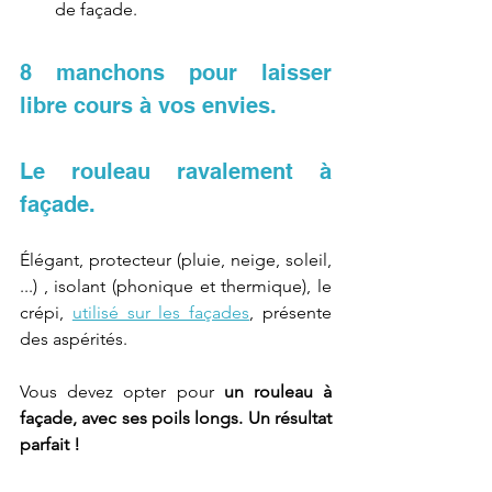
de façade.
8 manchons pour laisser 
libre cours à vos envies.
Le rouleau ravalement à 
façade.
Élégant, protecteur (pluie, neige, soleil, 
...) , isolant (phonique et thermique), le 
crépi, 
utilisé sur les façades
, présente 
des aspérités. 
Vous devez opter pour 
un rouleau à 
façade, avec ses poils longs. Un résultat 
parfait ! 