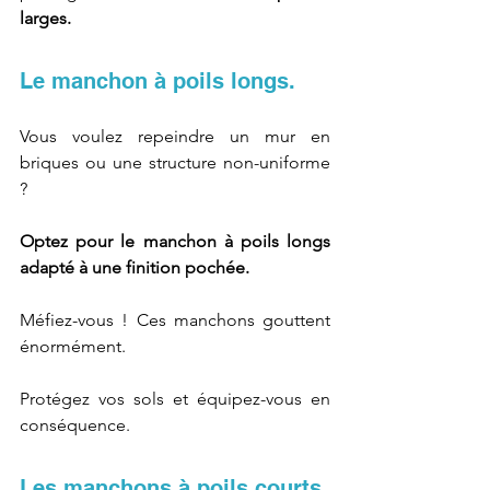
larges.
Le manchon à poils longs.
Vous voulez repeindre un mur en 
briques ou une structure non-uniforme 
? 
Optez pour le manchon à poils longs 
adapté à une finition pochée.
Méfiez-vous ! Ces manchons gouttent 
énormément. 
Protégez vos sols et équipez-vous en 
conséquence.
Les manchons à poils courts.