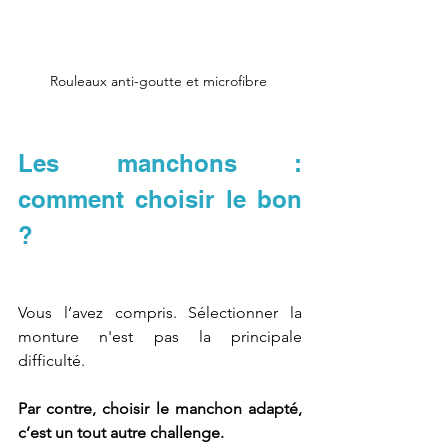
Rouleaux anti-goutte et microfibre 
Les manchons : 
comment choisir le bon 
?
Vous l’avez compris. Sélectionner la 
monture n'est pas la principale 
difficulté. 
Par contre, choisir le manchon adapté, 
c’est un tout autre challenge.