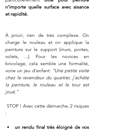
n’importe quelle surface avec aisance 
et rapidité. 
À priori, rien de très complexe. On 
charge le rouleau et on applique la 
peinture sur le support (murs, portes, 
volets, ...). Pour les novices en 
bricolage, cela semble une formalité, 
voire un jeu d’enfant:
 ”Une petite visite 
chez le revendeur du quartier, j’achète 
la peinture, le rouleau et le tour est 
joué.”
 STOP ! Avec cette démarche, 2 risques 
:
un rendu final très éloigné de vos 