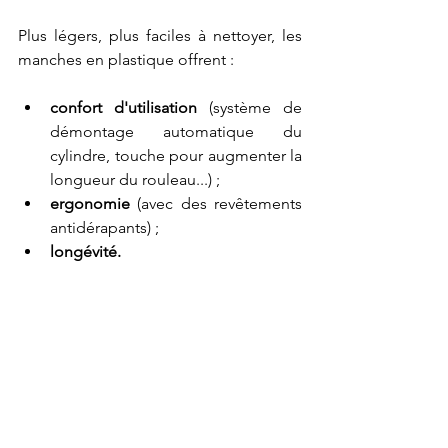
Plus légers, plus faciles à nettoyer, les 
manches en plastique offrent :
confort d'utilisation
 (système de 
démontage automatique du 
cylindre, touche pour augmenter la 
longueur du rouleau...) ;
ergonomie
 (avec des revêtements 
antidérapants) ;
longévité.