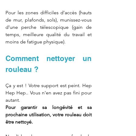
Pour les zones difficiles d’accès (hauts 
de mur, plafonds, sols), munissez-vous 
d’une perche télescopique (gain de 
temps, meilleure qualité du travail et 
moins de fatigue physique).
Comment nettoyer un 
rouleau ?
Ça y est ! Votre support est peint. Hep 
Hep Hep.. Vous n'en avez pas fini pour 
autant.
Pour garantir sa longévité et sa 
prochaine utilisation, votre rouleau doit 
être nettoyé.