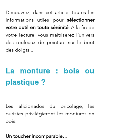
Découvrez, dans cet article, toutes les 
informations utiles pour 
sélectionner 
votre outil en toute sérénité
. À la fin de 
votre lecture, vous maîtriserez l’univers 
des rouleaux de peinture sur le bout 
des doigts...
La monture : bois ou 
plastique ?
Les aficionados du bricolage, les 
puristes privilégieront les montures en 
bois. 
Un toucher incomparable…