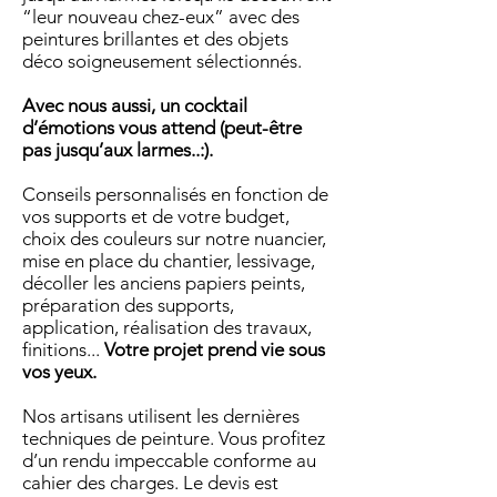
“leur nouveau chez-eux” avec des
peintures brillantes et des objets
déco soigneusement sélectionnés.
Avec nous aussi, un cocktail
d’émotions vous attend (peut-être
pas jusqu’aux larmes..:).
Conseils personnalisés en fonction de
vos supports et de votre budget,
choix des couleurs sur notre nuancier,
mise en place du chantier, lessivage,
décoller les anciens papiers peints,
préparation des supports,
application, réalisation des travaux,
finitions...
Votre projet prend vie sous
vos yeux.
Nos artisans utilisent les dernières
techniques de peinture. Vous profitez
d’un rendu impeccable conforme au
cahier des charges. Le devis est