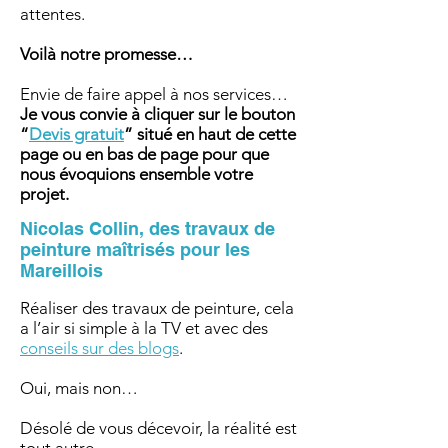
attentes.
Voilà notre promesse…
Envie de faire appel à nos services…
Je vous convie à cliquer sur le bouton
“
Devis gratuit
” situé en haut de cette
page ou en bas de page pour que
nous évoquions ensemble votre
projet.
Nicolas Collin, des travaux de
peinture maîtrisés pour les
Mareillois
Réaliser des travaux de peinture, cela
a l’air si simple à la TV et avec des
conseils sur des blogs
.
Oui, mais non…
Désolé de vous décevoir, la réalité est