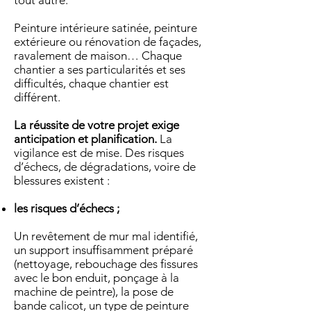
tout autre.
Peinture intérieure satinée, peinture
extérieure ou rénovation de façades,
ravalement de maison… Chaque
chantier a ses particularités et ses
difficultés, chaque chantier est
différent.
La réussite de votre projet exige
anticipation et planification.
La
vigilance est de mise. Des risques
d’échecs, de dégradations, voire de
blessures existent :
les risques d’échecs ;
Un revêtement de mur mal identifié,
un support insuffisamment préparé
(nettoyage, rebouchage des fissures
avec le bon enduit, ponçage à la
machine de peintre), la pose de
bande calicot, un type de peinture