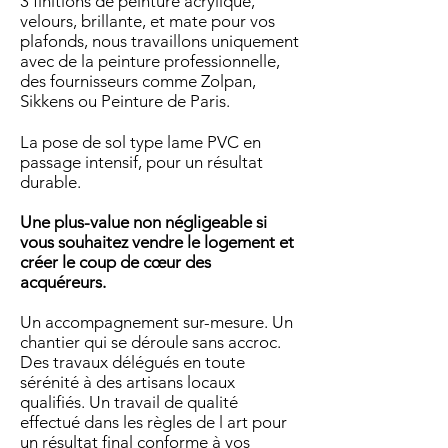
3 finitions de peinture acrylique,
velours, brillante, et mate pour vos
plafonds, nous travaillons uniquement
avec de la peinture professionnelle,
des fournisseurs comme
Zolpan
,
Sikkens ou Peinture de Paris.
La pose de sol type lame PVC en
passage intensif, pour un résultat
durable.
Une plus-value non négligeable si
vous souhaitez vendre le logement et
créer le coup de cœur des
acquéreurs.
Un accompagnement sur-mesure. Un
chantier qui se déroule sans accroc.
Des travaux délégués en toute
sérénité à des artisans locaux
qualifiés. Un travail de qualité
effectué dans les règles de l art pour
un résultat final conforme à vos