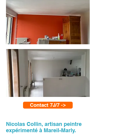
Contact 7J/7 ->
Nicolas Collin, artisan peintre
expérimenté à Mareil-Marly.