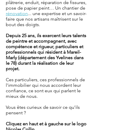
plâtrerie, enduit, réparation de fissures,
pose de papier peint… Un chantier de
rénovation
... une expertise et un savoir-
faire que nos artisans maîtrisent sur le
bout des doigts.
Depuis 25 ans, ils exercent leurs talents
de peintre et accompagnent, avec
compétence et rigueur, particuliers et
professionnels qui résident à Mareil-
Marly (département des Yvelines dans
le 78) durant la réalisation de leur
projet.
Ces particuliers, ces professionnels de
l'immobilier qui nous accordent leur
confiance, ce sont eux qui parlent le
mieux de nous.
Vous êtes curieux de savoir ce qu’ils
pensent ?
Cliquez en haut et à gauche sur le logo
Nicolas Collin.