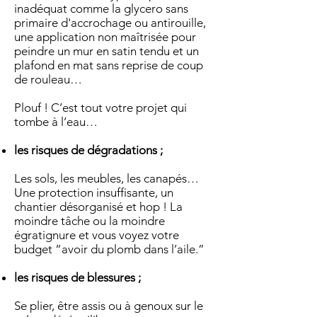
inadéquat comme la glycero sans
primaire d'accrochage ou antirouille,
une application non maîtrisée pour
peindre un mur en satin tendu et un
plafond en mat sans reprise de coup
de rouleau…
Plouf ! C’est tout votre projet qui
tombe à l’eau…
les risques de dégradations ;
Les sols, les meubles, les canapés…
Une protection insuffisante, un
chantier désorganisé et hop ! La
moindre tâche ou la moindre
égratignure et vous voyez votre
budget “avoir du plomb dans l’aile.”
les risques de blessures ;
Se plier, être assis ou à genoux sur le