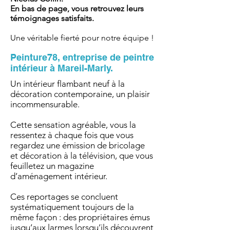
En bas de page, vous retrouvez leurs
témoignages satisfaits.
Une véritable fierté pour notre équipe !
Peinture78, entreprise de peintre
intérieur à Mareil-Marly.
Un intérieur flambant neuf à la
décoration contemporaine, un plaisir
incommensurable.
Cette sensation agréable, vous la
ressentez à chaque fois que vous
regardez une émission de bricolage
et décoration à la télévision, que vous
feuilletez un magazine
d’aménagement intérieur.
Ces reportages se concluent
systématiquement toujours de la
même façon : des propriétaires émus
jusqu’aux larmes lorsqu’ils découvrent