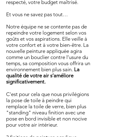
respecté, votre budget maîtrisé.
Et vous ne savez pas tout…
Notre équipe ne se contente pas de
repeindre votre logement selon vos
goûts et vos aspirations. Elle veille à
votre confort et à votre bien-être. La
nouvelle peinture appliquée agira
comme un bouclier contre l’usure du
temps, sa composition vous offrira un
environnement bien plus sain.
La
qualité de votre air s’améliore
significativement.
C'est pour cela que nous privilégions
la pose de toile à peindre qui
remplace la toile de verre, bien plus
"standing" niveau finition avec une
pose en bord invisible et non nocive
pour votre air intérieur.