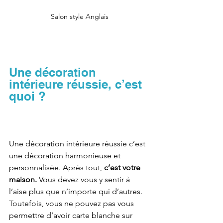
Salon style Anglais
Une décoration 
intérieure réussie, c’est 
quoi ?
Une décoration intérieure réussie c’est 
une décoration harmonieuse et 
personnalisée. Après tout, 
c’est votre 
maison.
 Vous devez vous y sentir à 
l’aise plus que n’importe qui d’autres. 
Toutefois, vous ne pouvez pas vous 
permettre d’avoir carte blanche sur 