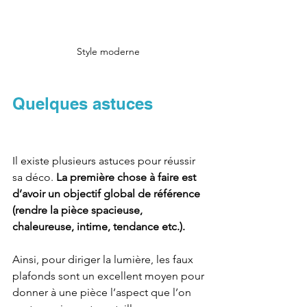
Style moderne 
Quelques astuces
Il existe plusieurs astuces pour réussir 
sa déco. 
La première chose à faire est 
d’avoir un objectif global de référence 
(rendre la pièce spacieuse, 
chaleureuse, intime, tendance etc.). 
Ainsi, pour diriger la lumière, les faux 
plafonds sont un excellent moyen pour 
donner à une pièce l’aspect que l’on 