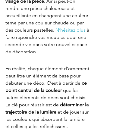
visage de la pièce.
 Ainsi peut-on 
rendre une pièce chaleureuse et 
accueillante en changeant une couleur 
terne par une couleur chaude ou par 
des couleurs pastelles. 
N’hésitez plus
 à 
faire repeindre vos meubles pour une 
seconde vie dans votre nouvel espace 
de décoration.
En réalité, chaque élément d’ornement 
peut être un élément de base pour 
débuter une déco. C’est à partir de 
ce 
point central de la couleur 
que les 
autres éléments de déco sont choisis. 
La clé pour réussir est de 
déterminer la 
trajectoire de la lumière
 et de jouer sur 
les couleurs qui absorbent la lumière 
et celles qui les réfléchissent. 