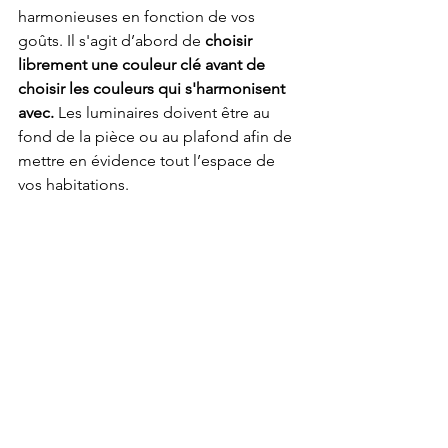
harmonieuses en fonction de vos 
goûts. Il s'agit d’abord de 
choisir 
librement une couleur clé avant de 
choisir les couleurs qui s'harmonisent 
avec.
 Les luminaires doivent être au 
fond de la pièce ou au plafond afin de 
mettre en évidence tout l’espace de 
vos habitations.