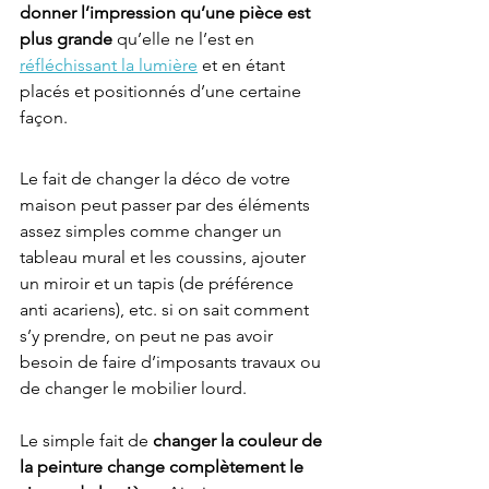
donner l’impression qu’une pièce est 
plus grande
 qu’elle ne l’est en 
réfléchissant la lumière
 et en étant 
placés et positionnés d’une certaine 
façon.
Le fait de changer la déco de votre 
maison peut passer par des éléments 
assez simples comme changer un 
tableau mural et les coussins, ajouter 
un miroir et un tapis (de préférence 
anti acariens), etc. si on sait comment 
s’y prendre, on peut ne pas avoir 
besoin de faire d’imposants travaux ou 
de changer le mobilier lourd. 
Le simple fait de 
changer la couleur de 
la peinture change complètement le 