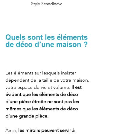
Style Scandinave  
Quels sont les éléments 
de déco d’une maison ?
Les éléments sur lesquels insister 
dépendent de la taille de votre maison, 
votre espace de vie et volume. 
Il est 
évident que les éléments de déco 
d’une pièce étroite ne sont pas les 
mêmes que les éléments de déco 
d’une grande pièce. 
Ainsi, 
les miroirs peuvent servir à 