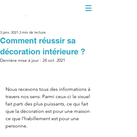
06 10 38 61 33
3 janv. 2021
3 min de lecture
Comment réussir sa
décoration intérieure ?
Dernière mise à jour :
24 oct. 2021
Nous recevons tous des informations à 
travers nos sens. Parmi ceux-ci le visuel 
fait parti des plus puissants, ce qui fait 
que la décoration est pour une maison 
ce que l’habillement est pour une 
personne. 