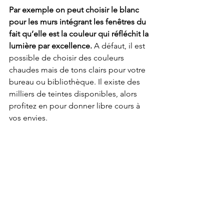
Par exemple on peut choisir le blanc 
pour les murs intégrant les fenêtres du 
fait qu’elle est la couleur qui réfléchit la 
lumière par excellence.
 A défaut, il est 
possible de choisir des couleurs 
chaudes mais de tons clairs pour votre 
bureau ou bibliothèque. Il existe des 
milliers de teintes disponibles, alors 
profitez en pour donner libre cours à 
vos envies.