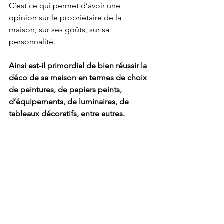
C’est ce qui permet d’avoir une 
opinion sur le propriétaire de la 
maison, sur ses goûts, sur sa 
personnalité. 
Ainsi est-il primordial de bien réussir la 
déco de sa maison en termes de choix 
de peintures, de papiers peints, 
d’équipements, de luminaires, de 
tableaux décoratifs, entre autres. 